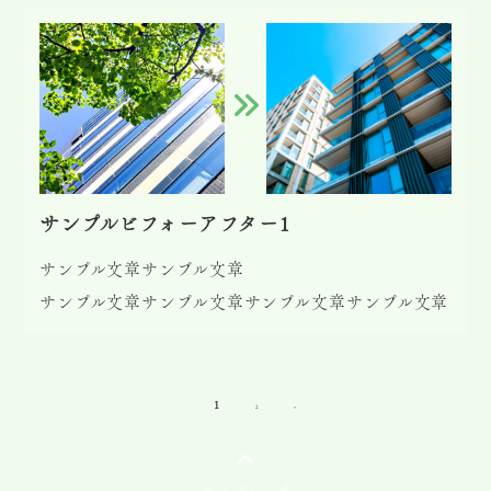
サンプルビフォーアフター1
サンプル文章サンプル文章
サンプル文章サンプル文章サンプル文章サンプル文章
1
2
»
ページトップ